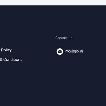
Contact us
 Policy
& Conditions