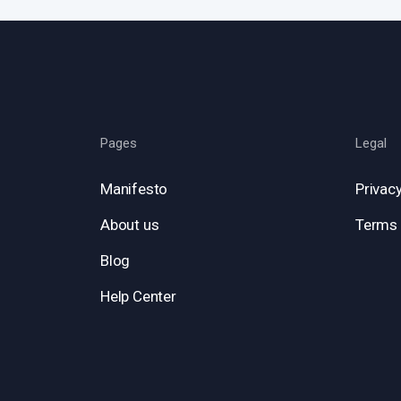
Pages
Legal
Manifesto
Privacy
About us
Terms 
Blog
Help Center