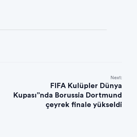
Next:
FIFA Kulüpler Dünya
Kupası”nda Borussia Dortmund
çeyrek finale yükseldi