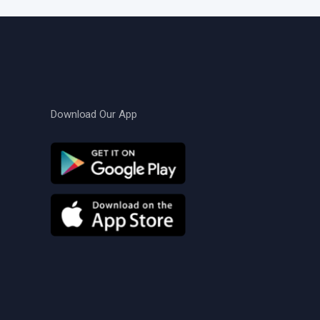
Download Our App