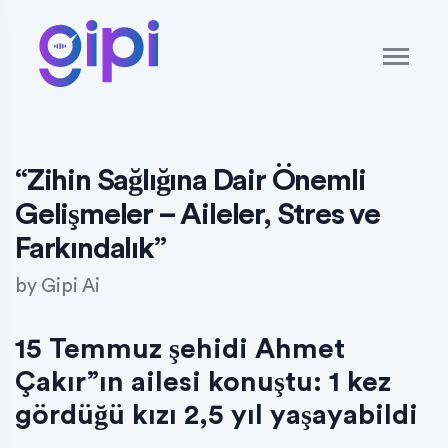
“Zihin Sağlığına Dair Önemli
Gelişmeler – Aileler, Stres ve
Farkındalık”
by
Gipi Ai
15 Temmuz şehidi Ahmet
Çakır”ın ailesi konuştu: 1 kez
gördüğü kızı 2,5 yıl yaşayabildi