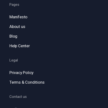
Pages
Manifesto
About us
Blog
Help Center
Legal
Privacy Policy
Terms & Conditions
Contact us