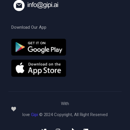
Download Our App
With
love
Gipi
© 2024 Copyright, All Right Reserved