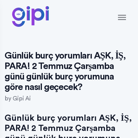
Günlük burç yorumları AŞK, İŞ,
PARA! 2 Temmuz Çarşamba
günü günlük burç yorumuna
göre nasıl geçecek?
by
Gipi Ai
Günlük burç yorumları AŞK, İŞ,
PARA! 2 Temmuz Çarşamba