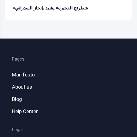
«شطرنج الفجيرة» يشيد بإنجاز السدراني
Pages
Manifesto
About us
Blog
Help Center
Legal