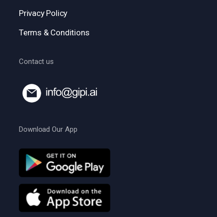
Privacy Policy
Terms & Conditions
Contact us
Download Our App