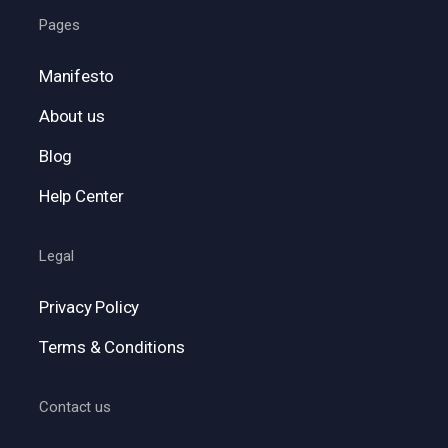
Pages
Manifesto
About us
Blog
Help Center
Legal
Privacy Policy
Terms & Conditions
Contact us