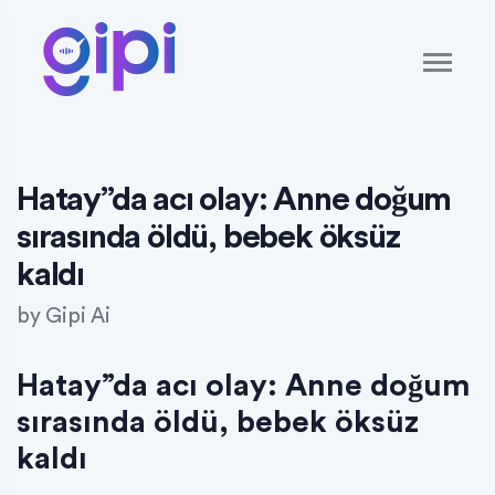
Hatay”da acı olay: Anne doğum
sırasında öldü, bebek öksüz
kaldı
by
Gipi Ai
Hatay”da acı olay: Anne doğum
sırasında öldü, bebek öksüz
kaldı