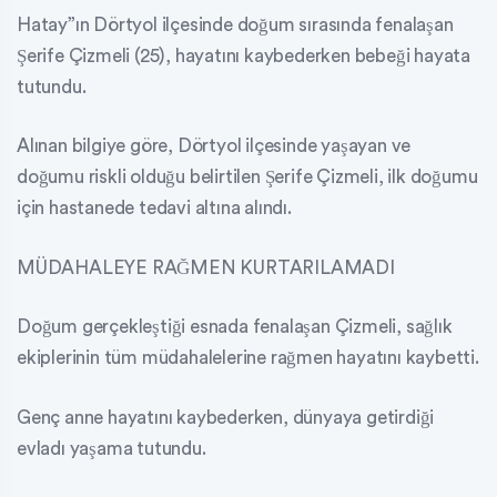
Hatay”ın Dörtyol ilçesinde doğum sırasında fenalaşan
Şerife Çizmeli (25), hayatını kaybederken bebeği hayata
tutundu.
Alınan bilgiye göre, Dörtyol ilçesinde yaşayan ve
doğumu riskli olduğu belirtilen Şerife Çizmeli, ilk doğumu
için hastanede tedavi altına alındı.
MÜDAHALEYE RAĞMEN KURTARILAMADI
Doğum gerçekleştiği esnada fenalaşan Çizmeli, sağlık
ekiplerinin tüm müdahalelerine rağmen hayatını kaybetti.
Genç anne hayatını kaybederken, dünyaya getirdiği
evladı yaşama tutundu.