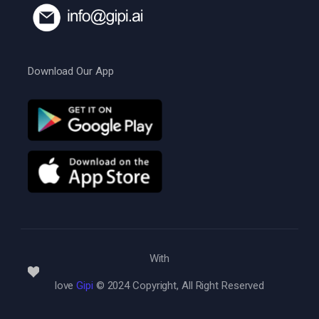
Download Our App
With
love
Gipi
© 2024 Copyright, All Right Reserved